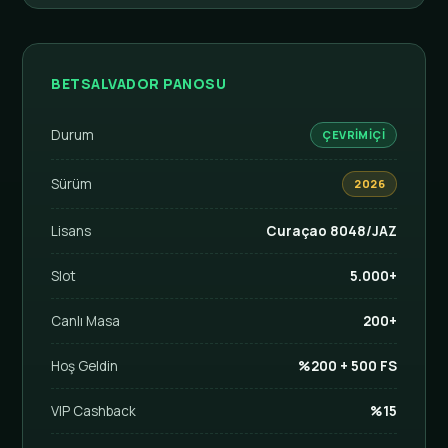
BETSALVADOR PANOSU
Durum
ÇEVRIMIÇI
Sürüm
2026
Lisans
Curaçao 8048/JAZ
Slot
5.000+
Canlı Masa
200+
Hoş Geldin
%200 + 500 FS
VIP Cashback
%15