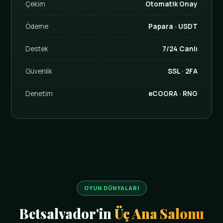
Çekim
Otomatik Onay
Ödeme
Papara · USDT
Destek
7/24 Canlı
Güvenlik
SSL · 2FA
Denetim
eCOGRA · RNG
OYUN DÜNYALARI
Betsalvador'in
Üç Ana Salonu