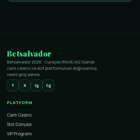
Betsalvador
Betsalvador 2026 · Curaçao 8048/JAZ lisanslı
canlı casino ve slot platformunun doğrulanmış
resmî giriş adresi.
f
X
ig
tg
PLATFORM
Canlı Casino
Slot Dünyası
VIP Programı