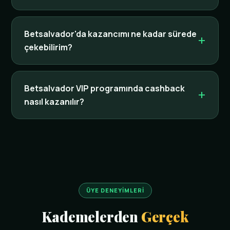
Betsalvador'da kazancımı ne kadar sürede
çekebilirim?
Betsalvador VIP programında cashback
nasıl kazanılır?
ÜYE DENEYIMLERI
Kademelerden
Gerçek