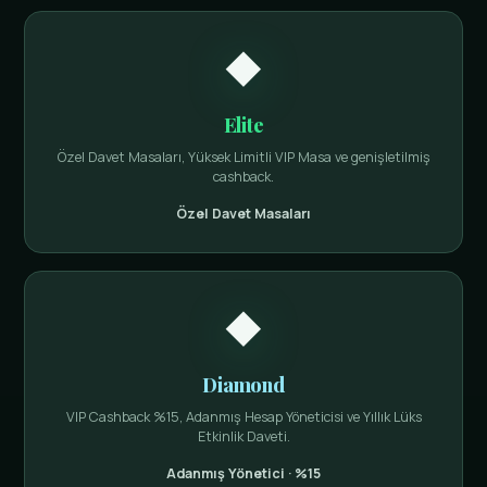
◆
Elite
Özel Davet Masaları, Yüksek Limitli VIP Masa ve genişletilmiş
cashback.
Özel Davet Masaları
◆
Diamond
VIP Cashback %15, Adanmış Hesap Yöneticisi ve Yıllık Lüks
Etkinlik Daveti.
Adanmış Yönetici · %15