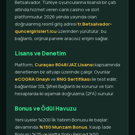
Betsalvador, Türkiye oyuncularına lisanslı bir çatı
altında hizmet veren canlı casino ve slot
platformudur. 2026 yılında yayında olan
doğrulanmış resmî giriş adresi
tr.Betsalvador-
quncelgirisler1.icu
üzerinden yürütülür; bu
bağlantı, orijinal panele aracısız erişim sağlar.
Lisans ve Denetim
Platform,
Curaçao 8048/JAZ Lisansı
kapsamında
denetlenen bir altyapı üzerinde çalışır. Oyunlar
eCOGRA Onaylı
ve
RNG Sertifikası
ile test edilir;
bağlantılar SSL Şifreli Bağlantı ile korunur ve tüm
hesaplarda iki aşamalı doğrulama (2FA) sunulur.
Bonus ve Ödül Havuzu
Yeni üyeler %200 İlk Yatırım Bonusu ile başlar;
devamında
%150 Munzam Bonus
, Kayıp İade
Bonusu %25 ve Hafta Sonu Reload %50