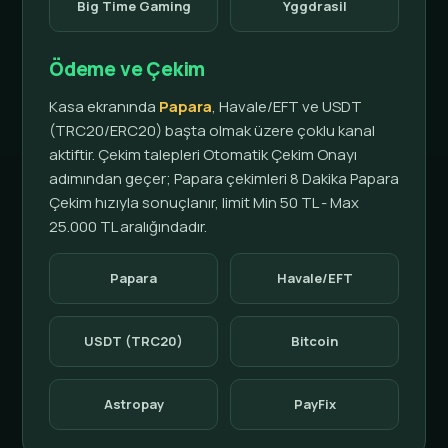
Big Time Gaming
Yggdrasil
Ödeme ve Çekim
Kasa ekranında
Papara
, Havale/EFT ve USDT
(TRC20/ERC20) başta olmak üzere çoklu kanal
aktiftir. Çekim talepleri Otomatik Çekim Onayı
adımından geçer; Papara çekimleri 8 Dakika Papara
Çekim hızıyla sonuçlanır, limit Min 50 TL - Max
25.000 TL aralığındadır.
Papara
Havale/EFT
USDT (TRC20)
Bitcoin
Astropay
PayFix