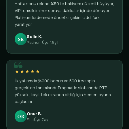
Hafta sonu reload %50 ile bakiyem düzenli büyüyor,
VIP temsilcim her soruya dakikalar içinde dönüyor.
Platinum kademede öncelikli çekim ciddi fark
yaratıyor.
Selin K.
SK
Platinum Üye · 1,5 yıl
★★★★★
İlk yatırımda %200 bonus ve 500 free spin
gerçekten tanımlandı. Pragmatic slotlarında RTP
yüksek; kayıt tek ekranda bittiği için hemen oyuna
başladım.
Onur B.
OB
Elite Üye · 7 ay