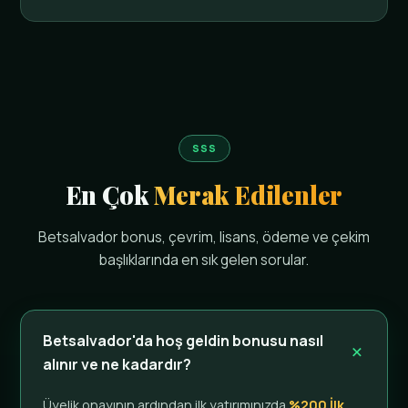
SSS
En Çok
Merak Edilenler
Betsalvador bonus, çevrim, lisans, ödeme ve çekim
başlıklarında en sık gelen sorular.
Betsalvador'da hoş geldin bonusu nasıl
alınır ve ne kadardır?
Üyelik onayının ardından ilk yatırımınızda
%200 İlk