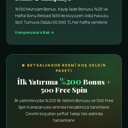
%150 Munzam Bonus, Kayıp İade Bonusu %25 ve
Hafta Sonu Reload %50 ile büyüyen ödül havuzu.
Slot Turnuva Ödülü 50.000 TL her hafta yenilenir.
Kampanyalara Bak →
▶ BETSALVADOR RESMÎ HOŞ GELDIN
PAKETI
%200
İlk Yatırıma
Bonus +
500 Free Spin
İlk yatırımınızda %200 İlk Yatırım Bonusu ve 500 Free
Spin Kampanyası anında hesabınıza tanımlanır.
Çevrim koşulları şeffaf, talep tek adımda
tamamlanır.