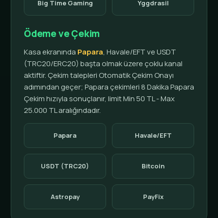
Big Time Gaming
Yggdrasil
Ödeme ve Çekim
Kasa ekranında
Papara
, Havale/EFT ve USDT
(TRC20/ERC20) başta olmak üzere çoklu kanal
aktiftir. Çekim talepleri Otomatik Çekim Onayı
adımından geçer; Papara çekimleri 8 Dakika Papara
Çekim hızıyla sonuçlanır, limit Min 50 TL - Max
25.000 TL aralığındadır.
Papara
Havale/EFT
USDT (TRC20)
Bitcoin
Astropay
PayFix