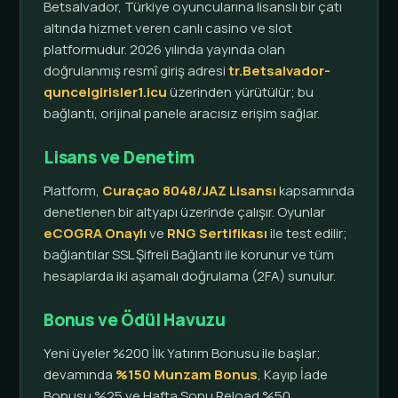
Betsalvador, Türkiye oyuncularına lisanslı bir çatı
altında hizmet veren canlı casino ve slot
platformudur. 2026 yılında yayında olan
doğrulanmış resmî giriş adresi
tr.Betsalvador-
quncelgirisler1.icu
üzerinden yürütülür; bu
bağlantı, orijinal panele aracısız erişim sağlar.
Lisans ve Denetim
Platform,
Curaçao 8048/JAZ Lisansı
kapsamında
denetlenen bir altyapı üzerinde çalışır. Oyunlar
eCOGRA Onaylı
ve
RNG Sertifikası
ile test edilir;
bağlantılar SSL Şifreli Bağlantı ile korunur ve tüm
hesaplarda iki aşamalı doğrulama (2FA) sunulur.
Bonus ve Ödül Havuzu
Yeni üyeler %200 İlk Yatırım Bonusu ile başlar;
devamında
%150 Munzam Bonus
, Kayıp İade
Bonusu %25 ve Hafta Sonu Reload %50