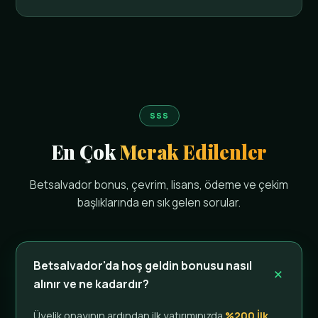
SSS
En Çok
Merak Edilenler
Betsalvador bonus, çevrim, lisans, ödeme ve çekim
başlıklarında en sık gelen sorular.
Betsalvador'da hoş geldin bonusu nasıl
alınır ve ne kadardır?
Üyelik onayının ardından ilk yatırımınızda
%200 İlk