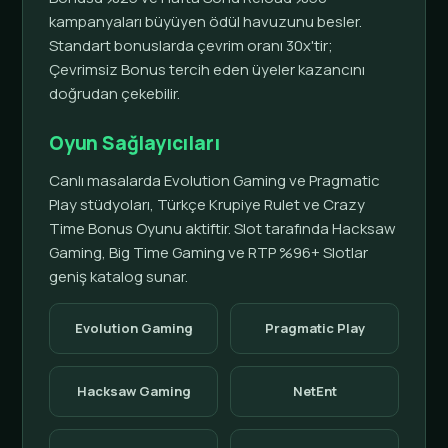
kampanyaları büyüyen ödül havuzunu besler.
Standart bonuslarda çevrim oranı 30x'tir;
Çevrimsiz Bonus tercih eden üyeler kazancını
doğrudan çekebilir.
Oyun Sağlayıcıları
Canlı masalarda Evolution Gaming ve Pragmatic
Play stüdyoları, Türkçe Krupiye Rulet ve Crazy
Time Bonus Oyunu aktiftir. Slot tarafında Hacksaw
Gaming, Big Time Gaming ve RTP %96+ Slotlar
geniş katalog sunar.
Evolution Gaming
Pragmatic Play
Hacksaw Gaming
NetEnt