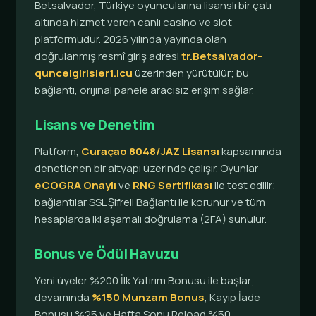
Betsalvador, Türkiye oyuncularına lisanslı bir çatı
altında hizmet veren canlı casino ve slot
platformudur. 2026 yılında yayında olan
doğrulanmış resmî giriş adresi
tr.Betsalvador-
quncelgirisler1.icu
üzerinden yürütülür; bu
bağlantı, orijinal panele aracısız erişim sağlar.
Lisans ve Denetim
Platform,
Curaçao 8048/JAZ Lisansı
kapsamında
denetlenen bir altyapı üzerinde çalışır. Oyunlar
eCOGRA Onaylı
ve
RNG Sertifikası
ile test edilir;
bağlantılar SSL Şifreli Bağlantı ile korunur ve tüm
hesaplarda iki aşamalı doğrulama (2FA) sunulur.
Bonus ve Ödül Havuzu
Yeni üyeler %200 İlk Yatırım Bonusu ile başlar;
devamında
%150 Munzam Bonus
, Kayıp İade
Bonusu %25 ve Hafta Sonu Reload %50