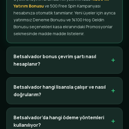
Yatırım Bonusu
ve 500 Free Spin Kampanyası
hesabınıza otomatik tanımlanır. Yeni üyeler için ayrıca
yatırımsız Deneme Bonusu ve %100 Hoş Geldin
Bonusu seçenekleri kasa ekranındaki Promosyonlar
sekmesinde madde madde listelenir.
Betsalvador bonus çevrim şartı nasıl
hesaplanır?
Betsalvador hangi lisansla çalışır ve nasıl
doğrularım?
Betsalvador'da hangi ödeme yöntemleri
kullanılıyor?