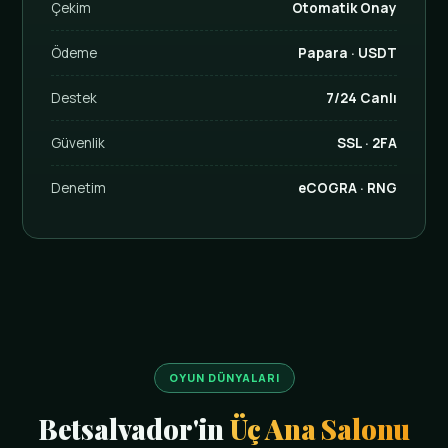
Çekim
Otomatik Onay
Ödeme
Papara · USDT
Destek
7/24 Canlı
Güvenlik
SSL · 2FA
Denetim
eCOGRA · RNG
OYUN DÜNYALARI
Betsalvador'in
Üç Ana Salonu