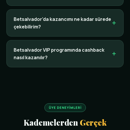
Betsalvador'da kazancımı ne kadar sürede
çekebilirim?
Betsalvador VIP programında cashback
nasıl kazanılır?
ÜYE DENEYIMLERI
Kademelerden
Gerçek