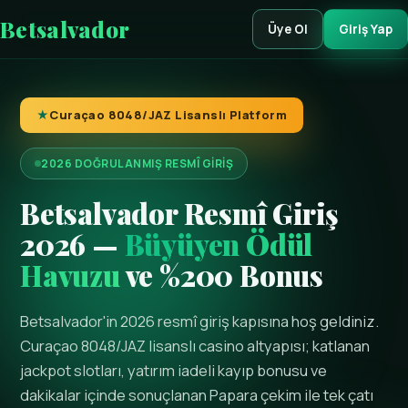
Betsalvador
Üye Ol
Giriş Yap
★
Curaçao 8048/JAZ Lisanslı Platform
2026 DOĞRULANMIŞ RESMÎ GIRIŞ
Betsalvador Resmî Giriş
2026 —
Büyüyen Ödül
Havuzu
ve %200 Bonus
Betsalvador'in 2026 resmî giriş kapısına hoş geldiniz.
Curaçao 8048/JAZ lisanslı casino altyapısı; katlanan
jackpot slotları, yatırım iadeli kayıp bonusu ve
dakikalar içinde sonuçlanan Papara çekim ile tek çatı